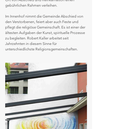
gebührlichen Rahmen verleihen. 
Im Innenhof nimmt die Gemeinde Abschied von 
den Verstorbenen, feiert aber auch Feste und 
pflegt die religiöse Gemeinschaft. Es ist einer der 
ältesten Aufgaben der Kunst, spirituelle Prozesse 
zu begleiten. Robert Kaller arbeitet seit 
Jahrzehnten in diesem Sinne für 
unterschiedlichste Religionsgemeinschaften.