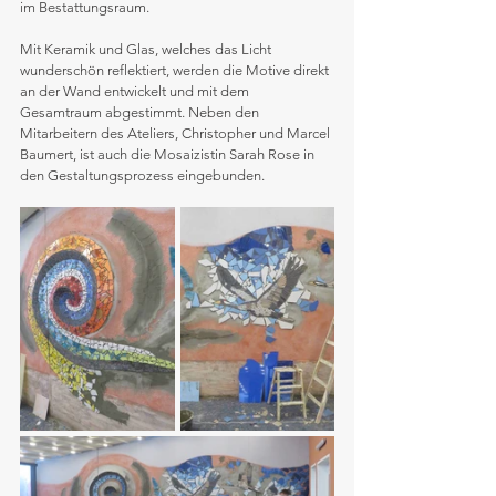
im Bestattungsraum. 
Mit Keramik und Glas, welches das Licht 
wunderschön reflektiert, werden die Motive direkt 
an der Wand entwickelt und mit dem 
Gesamtraum abgestimmt. Neben den 
Mitarbeitern des Ateliers, Christopher und Marcel 
Baumert, ist auch die Mosaizistin Sarah Rose in 
den Gestaltungsprozess eingebunden.