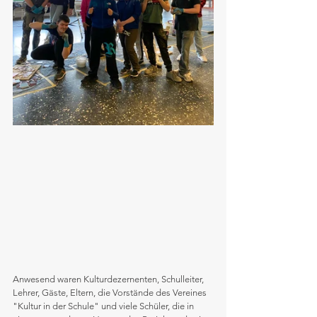
Anwesend waren Kulturdezernenten, Schulleiter, 
Lehrer, Gäste, Eltern, die Vorstände des Vereines 
"Kultur in der Schule" und viele Schüler, die in 