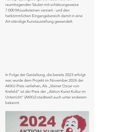
raumtragenden Säulen mit schätzungsweise 
7.000 Mosaiksteinen verziert - und den 
herkömmlichen Eingangsbereich damit in eine 
Art ständige Kunstaustellung gewandelt.
In Folge der Gestaltung, die bereits 2023 erfolgt 
war, wurde dem Projekt im November 2024 der 
AKKU-Preis verliehen, Als „kleiner Oscar von 
Krefeld“ ist der Preis der „Aktion Kunst Kultur im 
Unterricht“ (AKKU) stadtweit auch unter anderem 
bekannt.