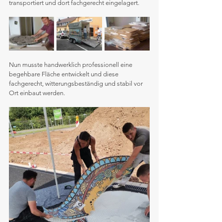
transportiert und dort fachgerecht eingelagert.
Nun musste handwerklich professionell eine 
begehbare Fläche entwickelt und diese 
fachgerecht, witterungsbeständig und stabil vor 
Ort einbaut werden.