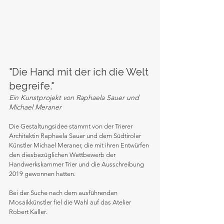
"Die Hand mit der ich die Welt 
begreife."
Ein Kunstprojekt von Raphaela Sauer und 
Michael Meraner 
Die Gestaltungsidee stammt von der Trierer 
Architektin Raphaela Sauer und dem Südtiroler 
Künstler Michael Meraner, die mit ihren Entwürfen 
den diesbezüglichen Wettbewerb der 
Handwerkskammer Trier und die Ausschreibung 
2019 gewonnen hatten.​ 
Bei der Suche nach dem ausführenden 
Mosaikkünstler fiel die Wahl auf das Atelier 
Robert Kaller.