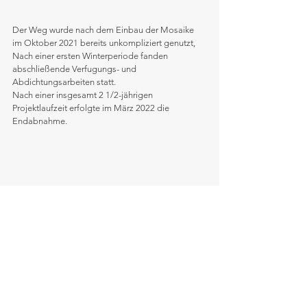
Der Weg wurde nach dem Einbau der Mosaike 
im Oktober 2021 bereits unkompliziert genutzt, 
Nach einer ersten Winterperiode fanden 
abschließende Verfugungs- und 
Abdichtungsarbeiten statt. 
Nach einer insgesamt 2 1/2-jährigen 
Projektlaufzeit erfolgte im März 2022 die 
Endabnahme. 