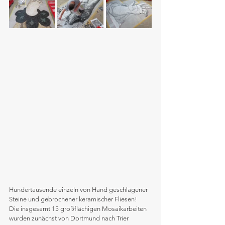
Hundertausende einzeln von Hand geschlagener 
Steine und gebrochener keramischer Fliesen!
Die insgesamt 15 großflächigen Mosaikarbeiten 
wurden zunächst von Dortmund nach Trier 